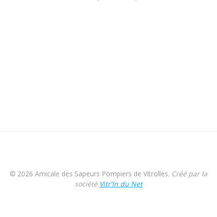
© 2026 Amicale des Sapeurs Pompiers de Vitrolles.
Créé par la
société
Vitr'In du Net